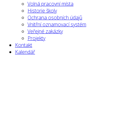
Volná pracovní místa
Historie školy
Ochrana osobních údajů
Vnitřní oznamovací systém
Veřejné zakázky
Projekty
Kontakt
Kalendář