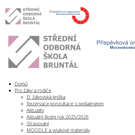
Domů
Pro žáky a rodiče
El. žákovská knížka
Rezervace konzultace s pedagogem
Aktuality
Aktuální školní rok 2025/2026
Stravování
MOODLE a výukové materiály