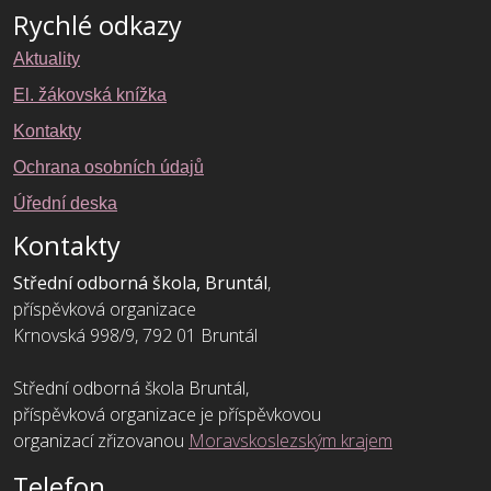
Rychlé odkazy
Aktuality
El. žákovská knížka
Kontakty
Ochrana osobních údajů
Úřední deska
Kontakty
Střední odborná škola, Bruntál
,
příspěvková organizace
Krnovská 998/9, 792 01 Bruntál
Střední odborná škola Bruntál,
příspěvková organizace je příspěvkovou
organizací zřizovanou
Moravskoslezským krajem
Telefon