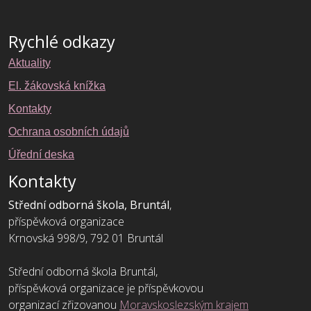
Rychlé odkazy
Aktuality
El. žákovská knížka
Kontakty
Ochrana osobních údajů
Úřední deska
Kontakty
Střední odborná škola, Bruntál
,
příspěvková organizace
Krnovská 998/9, 792 01 Bruntál
Střední odborná škola Bruntál,
příspěvková organizace je příspěvkovou
organizací zřizovanou
Moravskoslezským krajem