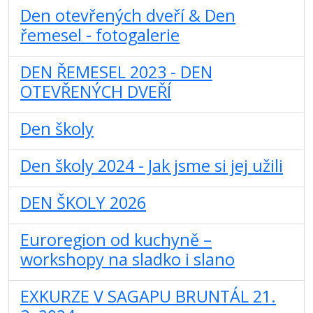
Den otevřených dveří & Den
řemesel - fotogalerie
DEN ŘEMESEL 2023 - DEN
OTEVŘENÝCH DVEŘÍ
Den školy
Den školy 2024 - Jak jsme si jej užili
DEN ŠKOLY 2026
Euroregion od kuchyně –
workshopy na sladko i slano
EXKURZE V SAGAPU BRUNTÁL 21.